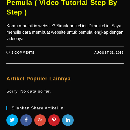
Pemula ( Video Tutorial Step By
Step )
Kamu mau bikin website? Simak artikel ini. Di artikel ini Saya
menulis cara membuat website untuk pemula lengkap dengan
videonya.
2 COMMENTS
AUGUST 31, 2019
Artikel Populer Lainnya
Sorry. No data so far.
Silahkan Share Artikel Ini