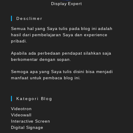
Display Expert
Desclimer
Semua hal yang Saya tulis pada blog ini adalah
hasil dari pembelajaran Saya dan experience
pribadi.
Apabila ada perbedaan pendapat silahkan saja
berkomentar dengan sopan.
Semoga apa yang Saya tulis disini bisa menjadi
manfaat untuk pembaca blog ini.
Kategori Blog
Videotron
Videowall
Interactive Screen
Digital Signage