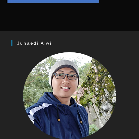
Junaedi Alwi