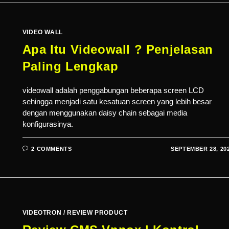
VIDEO WALL
Apa Itu Videowall ? Penjelasan
Paling Lengkap
videowall adalah penggabungan beberapa screen LCD
sehingga menjadi satu kesatuan screen yang lebih besar
dengan menggunakan daisy chain sebagai media
konfigurasinya.
2 COMMENTS
SEPTEMBER 28, 20
VIDEOTRON
/
REVIEW PRODUCT