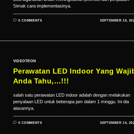
Simak cara implementasinya.
0 COMMENTS
SEPTEMBER 19, 20
VIDEOTRON
Perawatan LED Indoor Yang Waji
Anda Tahu,…!!!
salah satu perawatan LED indoor adalah dengan melakukan
penyalaan LED untuk beberapa jam dalam 1 minggu. Ini dia
alasannya.
0 COMMENTS
SEPTEMBER 14, 20