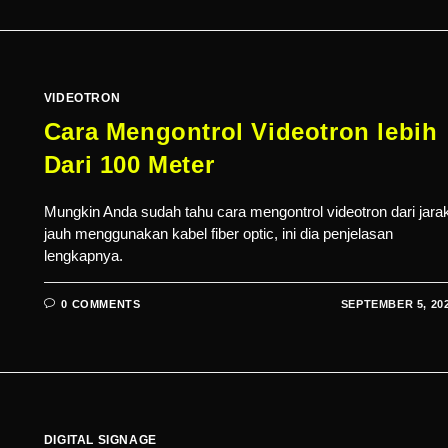
VIDEOTRON
Cara Mengontrol Videotron lebih
Dari 100 Meter
Mungkin Anda sudah tahu cara mengontrol videotron dari jara
jauh menggunakan kabel fiber optic, ini dia penjelasan
lengkapnya.
0 COMMENTS
SEPTEMBER 5, 20
DIGITAL SIGNAGE