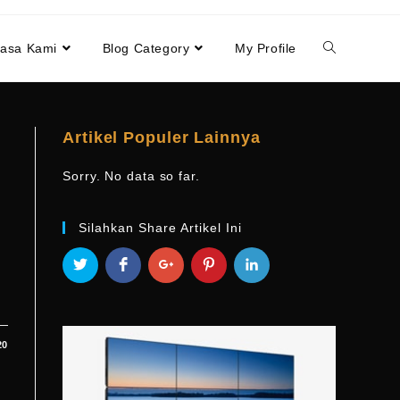
Jasa Kami
Blog Category
My Profile
Artikel Populer Lainnya
Sorry. No data so far.
Silahkan Share Artikel Ini
20